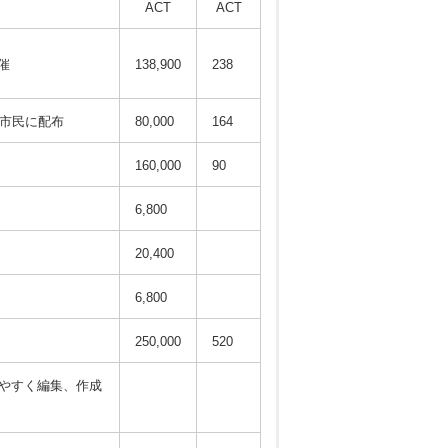
ACT
ACT
催
138,900
238
を市民に配布
80,000
164
160,000
90
6,800
20,400
6,800
250,000
520
りやすく編集、作成