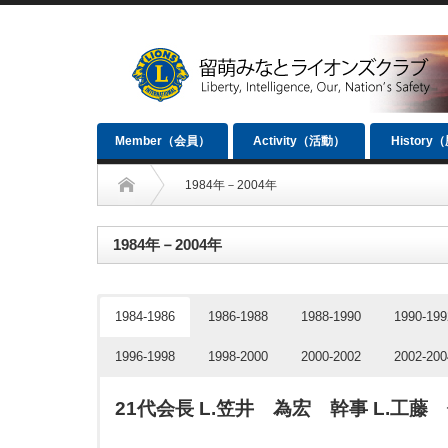
Member（会員）
Activity（活動）
History
1984年－2004年
1984年－2004年
1984-1986
1986-1988
1988-1990
1990-199
1996-1998
1998-2000
2000-2002
2002-200
21代会長 L.笠井 為宏 幹事 L.工藤