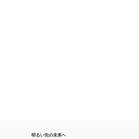
明るい先の未来へ