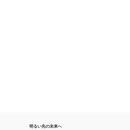
明るい先の未来へ