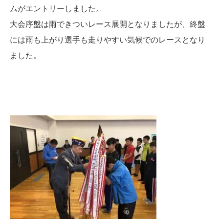
ムがエントリーしました。
大会序盤は雨できついレース展開となりましたが、終盤
には雨も上がり選手も走りやすい気候でのレースとなり
ました。