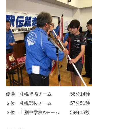
優勝 札幌陸協チーム 56分14秒
２位 札幌選抜チーム 57分51秒
３位 士別中学校Aチーム 59分15秒