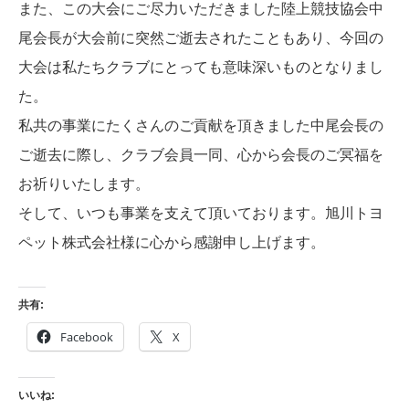
また、この大会にご尽力いただきました陸上競技協会中
尾会長が大会前に突然ご逝去されたこともあり、今回の
大会は私たちクラブにとっても意味深いものとなりまし
た。
私共の事業にたくさんのご貢献を頂きました中尾会長の
ご逝去に際し、クラブ会員一同、心から会長のご冥福を
お祈りいたします。
そして、いつも事業を支えて頂いております。旭川トヨ
ペット株式会社様に心から感謝申し上げます。
共有:
Facebook
X
いいね: