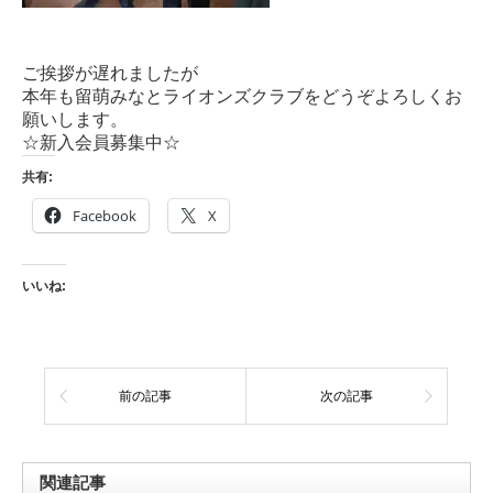
ご挨拶が遅れましたが
本年も留萌みなとライオンズクラブをどうぞよろしくお
願いします。
☆新入会員募集中☆
共有:
Facebook
X
いいね:
前の記事
次の記事
関連記事