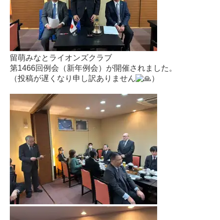
留萌みなとライオンズクラブ
第1466回例会（新年例会）が開催されました。
（投稿が遅くなり申し訳ありません
）