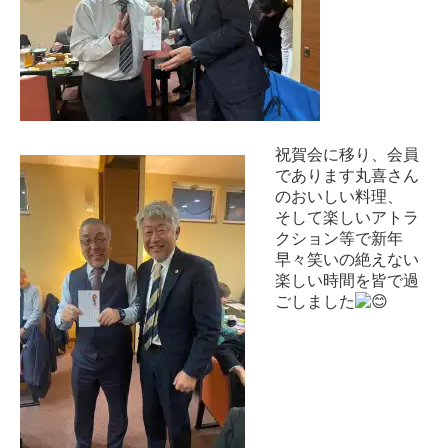
祝賀会に移り、会員
であります丸喜さん
のおいしい料理、
そして楽しいアトラ
クション等で新年
早々笑いの絶えない
楽しい時間を皆で過
ごしました