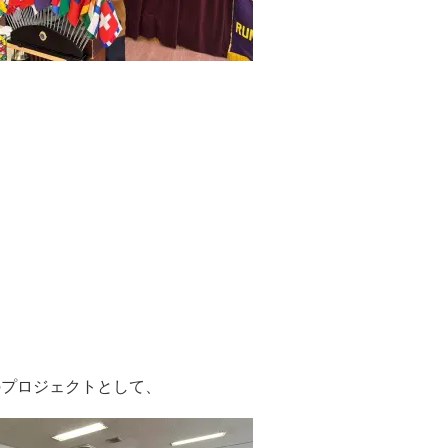
のプロジェクトとして、