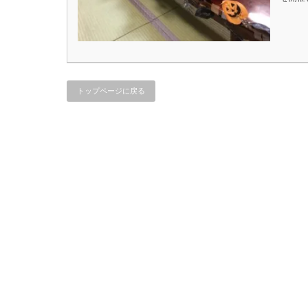
トップページに戻る