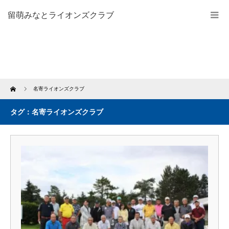
留萌みなとライオンズクラブ
Home
名寄ライオンズクラブ
タグ：名寄ライオンズクラブ