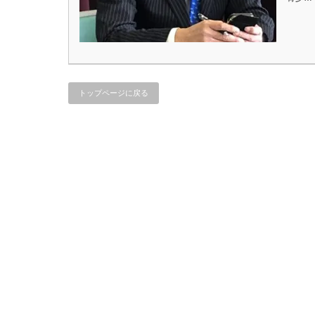
トップページに戻る