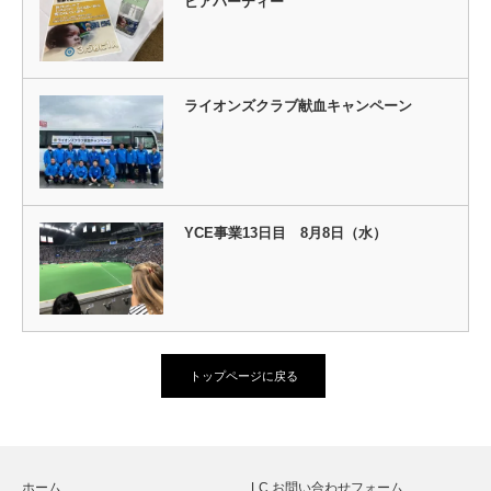
ビアパーティー
ライオンズクラブ献血キャンペーン
YCE事業13日目 8月8日（水）
トップページに戻る
ホーム
LC お問い合わせフォーム