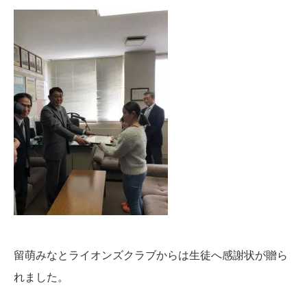
留萌みなとライオンズクラブからは生徒へ感謝状が贈ら
れました。