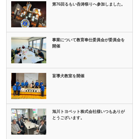
第76回るもい呑涛祭りへ参加しました。
事業について教育奉仕委員会が委員会を
開催
盲導犬教室を開催
旭川トヨペット株式会社様いつもありが
とうございます。