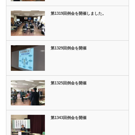
第1319回例会を開催しました。
第1329回例会を開催
第1325回例会を開催
第1343回例会を開催