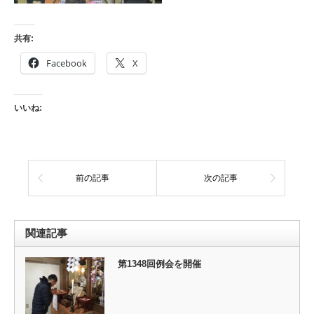
共有:
Facebook
X
いいね:
前の記事
次の記事
関連記事
第1348回例会を開催