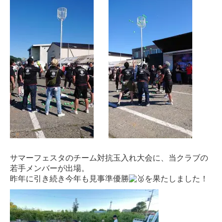
サマーフェスタのチーム対抗玉入れ大会に、当クラブの
若手メンバーが出場。
昨年に引き続き今年も見事準優勝
を果たしました！