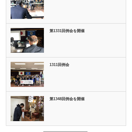
第1331回例会を開催
1311回例会
第1348回例会を開催