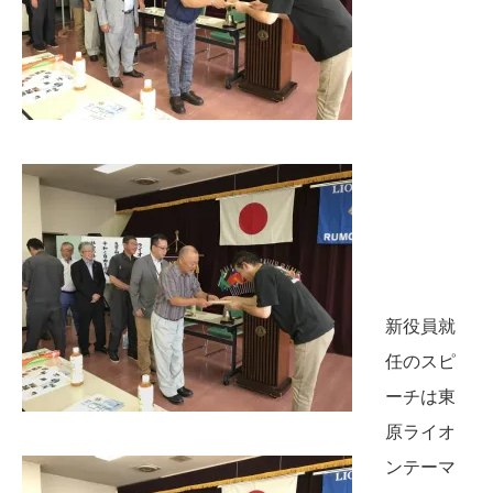
新役員就
任のスピ
ーチは東
原ライオ
ンテーマ