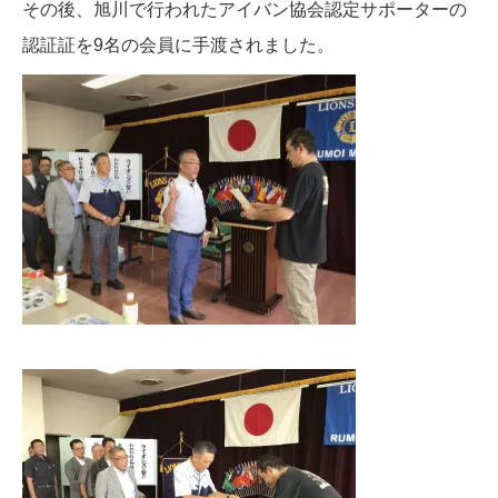
その後、旭川で行われたアイバン協会認定サポーターの
認証証を9名の会員に手渡されました。