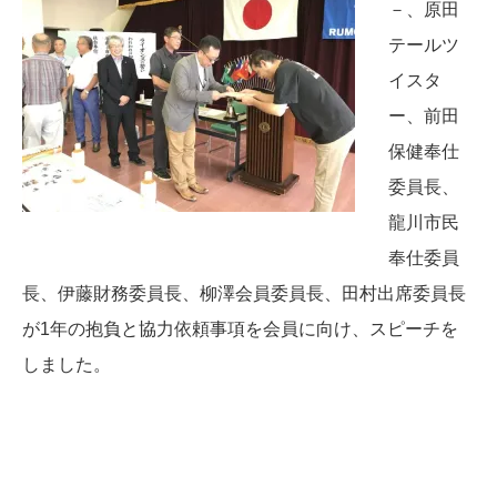
－、原田
テールツ
イスタ
ー、前田
保健奉仕
委員長、
龍川市民
奉仕委員
長、伊藤財務委員長、柳澤会員委員長、田村出席委員長
が1年の抱負と協力依頼事項を会員に向け、スピーチを
しました。