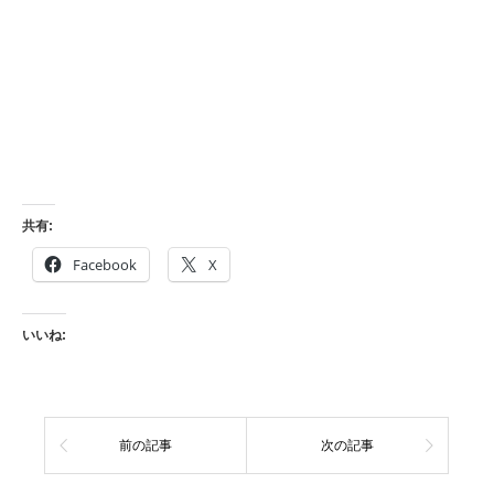
共有:
Facebook
X
いいね:
前の記事
次の記事