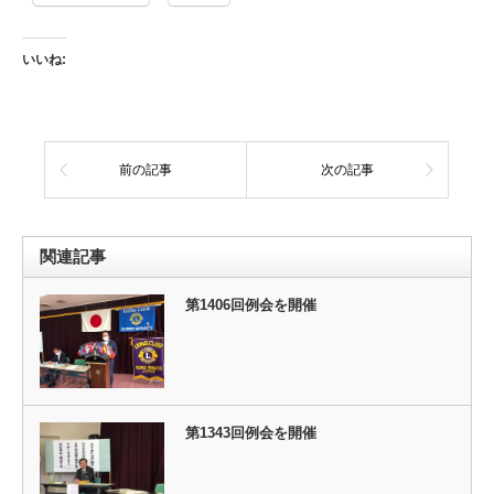
いいね:
前の記事
次の記事
関連記事
第1406回例会を開催
第1343回例会を開催