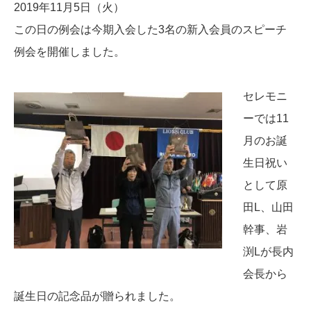
2019年11月5日（火）
この日の例会は今期入会した3名の新入会員のスピーチ
例会を開催しました。
セレモニ
ーでは11
月のお誕
生日祝い
として原
田L、山田
幹事、岩
渕Lが長内
会長から
誕生日の記念品が贈られました。