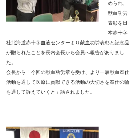
められ、
献血功労
表彰を日
本赤十字
社北海道赤十字血液センターより献血功労表彰と記念品
が贈られたことを長内会長から会員へ報告がありまし
た。
会長から「今回の献血功労章を受け、より一層献血奉仕
活動を通して医療に貢献できる活動の大切さを奉仕の輪
を通して訴えていくと」話されました。