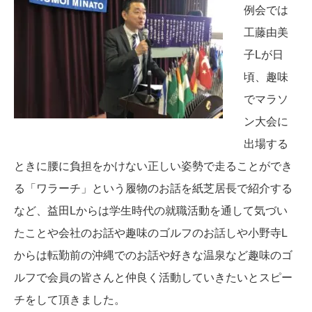
例会では
工藤由美
子Lが日
頃、趣味
でマラソ
ン大会に
出場する
ときに腰に負担をかけない正しい姿勢で走ることができ
る「ワラーチ」という履物のお話を紙芝居長で紹介する
など、益田Lからは学生時代の就職活動を通して気づい
たことや会社のお話や趣味のゴルフのお話しや小野寺L
からは転勤前の沖縄でのお話や好きな温泉など趣味のゴ
ルフで会員の皆さんと仲良く活動していきたいとスピー
チをして頂きました。