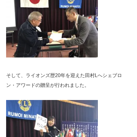
そして、ライオンズ歴20年を迎えた田村Lへシェブロ
ン・アワードの贈呈が行われました。