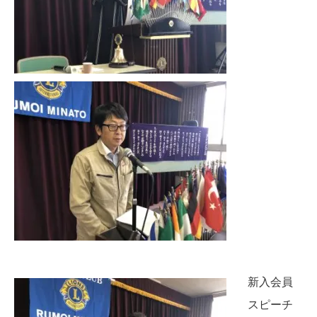
新入会員
スピーチ