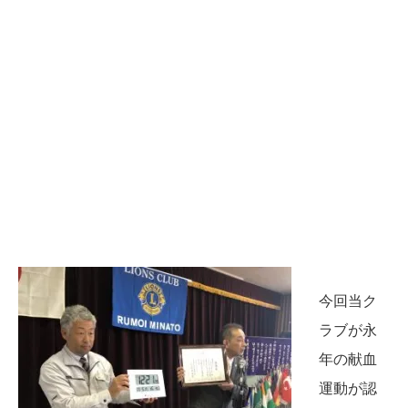
今回当ク
ラブが永
年の献血
運動が認