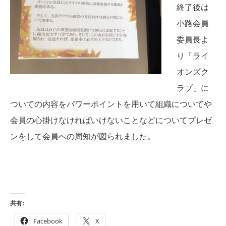
終了後は
小路会員
委員長よ
り「ライ
オンズク
ラブ」に
ついての内容をパワーポイントを用いて組織についてや
会員の心掛けなければいけないことなどについてプレゼ
ンをして会員への周知が図られました。
共有:
Facebook
X