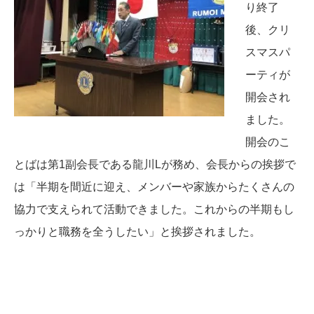
り終了
後、クリ
スマスパ
ーティが
開会され
ました。
開会のこ
とばは第1副会長である龍川Lが務め、会長からの挨拶で
は「半期を間近に迎え、メンバーや家族からたくさんの
協力で支えられて活動できました。これからの半期もし
っかりと職務を全うしたい」と挨拶されました。