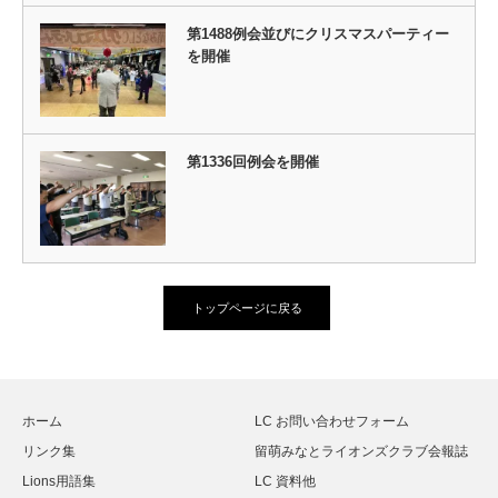
第1488例会並びにクリスマスパーティー
を開催
第1336回例会を開催
トップページに戻る
ホーム
LC お問い合わせフォーム
リンク集
留萌みなとライオンズクラブ会報誌
Lions用語集
LC 資料他