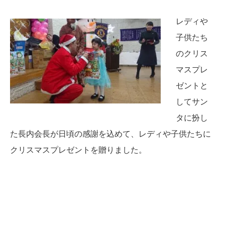
レディや
子供たち
のクリス
マスプレ
ゼントと
してサン
タに扮し
た長内会長が日頃の感謝を込めて、レディや子供たちに
クリスマスプレゼントを贈りました。