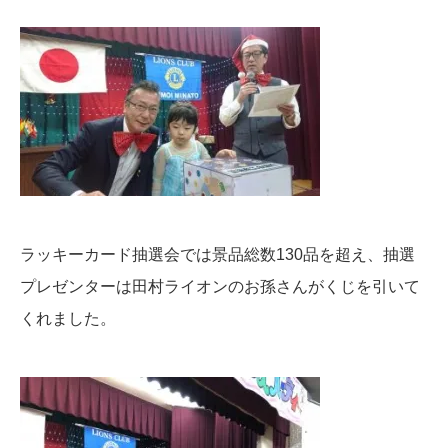
ラッキーカード抽選会では景品総数130品を超え、抽選
プレゼンターは田村ライオンのお孫さんがくじを引いて
くれました。