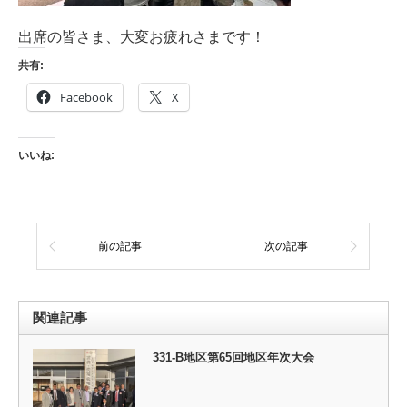
出席の皆さま、大変お疲れさまです！
共有:
Facebook
X
いいね:
前の記事
次の記事
関連記事
331-B地区第65回地区年次大会