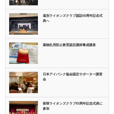
遠別ライオンズクラブ認証60周年記念式
典へ
薬物乱用防止教育認定講師養成講座
日本アイバンク協会認定サポーター講習
会
留萌ライオンズクラブ65周年記念式典に
参加