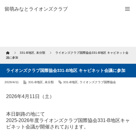
留萌みなとライオンズクラブ
Home
331-B地区
,
未分類
ライオンズクラブ国際協会331-B地区 キャビネット会
議に参加
ライオンズクラブ国際協会331-B地区 キャビネット会議に参加
2026/4/11
331-B地区
,
未分類
331-B地区
,
ライオンズクラブ国際協会
2026年4月11日（土）
本日釧路の地にて
2025-2026年度ライオンズクラブ国際協会331-B地区キャ
ビネット会議が開催されております。