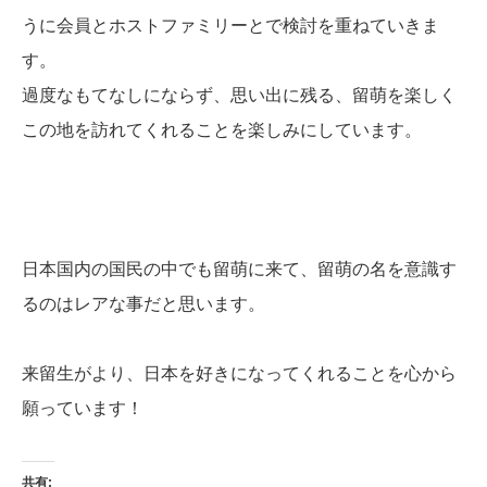
うに会員とホストファミリーとで検討を重ねていきま
す。
過度なもてなしにならず、思い出に残る、留萌を楽しく
この地を訪れてくれることを楽しみにしています。
日本国内の国民の中でも留萌に来て、留萌の名を意識す
るのはレアな事だと思います。
来留生がより、日本を好きになってくれることを心から
願っています！
共有: