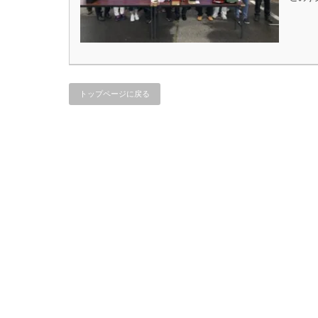
トップページに戻る